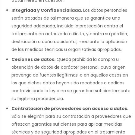
tratamiento en cuestión.
Integridad y Confidencialidad.
Los datos personales
serán tratados de tal manera que se garantice una
seguridad adecuada, incluida la protección contra el
tratamiento no autorizado o ilícito, y contra su pérdida,
destrucción o daño accidental, mediante la aplicación
de las medidas técnicas u organizativas apropiadas.
Cesiones de datos.
Queda prohibida la compra u
obtención de datos de carácter personal, cuyo origen
provenga de fuentes ilegítimas, o en aquellos casos en
los que dichos datos hayan sido recabados o cedidos
contraviniendo la ley o no se garantice suficientemente
su legítima procedencia.
Contratación de proveedores con acceso a datos.
Sólo se elegirán para su contratación a proveedores que
ofrezcan garantías suficientes para aplicar medidas
técnicas y de seguridad apropiadas en el tratamiento