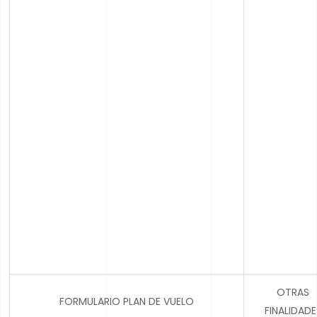
OTRAS
FORMULARIO PLAN DE VUELO
FINALIDADE