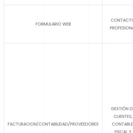
CONTACT
FORMULARIO WEB
PROFESION
GESTIÓN D
CLIENTES,
FACTURACION/CONTABILIDAD/PROVEEDORES
CONTABLE
FISCAL Y