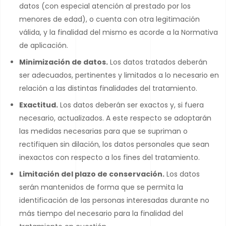
datos (con especial atención al prestado por los
menores de edad), o cuenta con otra legitimación
válida, y la finalidad del mismo es acorde a la Normativa
de aplicación.
Minimización de datos.
Los datos tratados deberán
ser adecuados, pertinentes y limitados a lo necesario en
relación a las distintas finalidades del tratamiento.
Exactitud.
Los datos deberán ser exactos y, si fuera
necesario, actualizados. A este respecto se adoptarán
las medidas necesarias para que se supriman o
rectifiquen sin dilación, los datos personales que sean
inexactos con respecto a los fines del tratamiento.
Limitación del plazo de conservación.
Los datos
serán mantenidos de forma que se permita la
identificación de las personas interesadas durante no
más tiempo del necesario para la finalidad del