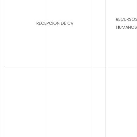
RECURSO
RECEPCION DE CV
HUMANOS