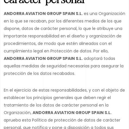
ANDORRA AVIATION GROUP SPAIN S.L.
es una Organización
en la que se recaban, por los diferentes medios de los que
dispone, datos de carácter personal, lo que le atribuye una
importante responsabilidad en el diseño y organización de
procedimientos, de modo que estén alineados con el
cumplimiento legal en Protección de datos. Por ello,
ANDORRA AVIATION GROUP SPAIN S.L.
adoptará todas
aquellas medidas de seguridad necesarias para asegurar la
protección de los datos recabados.
En el ejercicio de estas responsabilidades, y con el objeto de
establecer los principios generales que deben regir el
tratamiento de los datos de carácter personal en la
Organización,
ANDORRA AVIATION GROUP SPAIN S.L.
aprueba esta Política de protección de datos de carácter
personal, que notifica y pone a disposición a todos sus