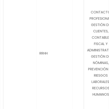
CONTACT
PROFESIONA
GESTIÓN D
CLIENTES,
CONTABLE
FISCAL Y
ADMINISTRATI
RRHH
GESTIÓN D
NÓMINAS,
PREVENCIÓN
RIESGOS
LABORALES
RECURSO
HUMANOS