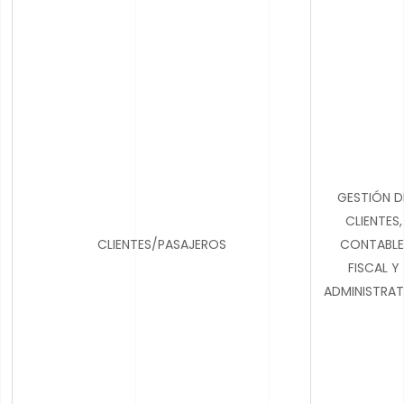
GESTIÓN D
CLIENTES,
CLIENTES/PASAJEROS
CONTABLE
FISCAL Y
ADMINISTRAT