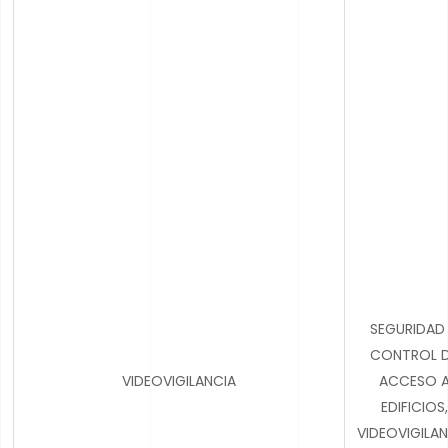
SEGURIDAD
CONTROL 
VIDEOVIGILANCIA
ACCESO 
EDIFICIOS,
VIDEOVIGILA