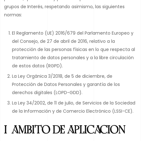
grupos de Interés, respetando asimismo, las siguientes
normas:
El Reglamento (UE) 2016/679 del Parlamento Europeo y
del Consejo, de 27 de abril de 2016, relativo a la
protección de las personas físicas en lo que respecta al
tratamiento de datos personales y a la libre circulación
de estos datos (RGPD).
La Ley Orgánica 3/2018, de 5 de diciembre, de
Protección de Datos Personales y garantía de los
derechos digitales (LOPD-GDD).
La Ley 34/2002, de 11 de julio, de Servicios de la Sociedad
de la Información y de Comercio Electrónico (LSSI-CE).
I. AMBITO DE APLICACION