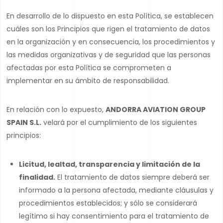
En desarrollo de lo dispuesto en esta Política, se establecen
cuáles son los Principios que rigen el tratamiento de datos
en la organización y en consecuencia, los procedimientos y
las medidas organizativas y de seguridad que las personas
afectadas por esta Política se comprometen a
implementar en su ámbito de responsabilidad.
En relación con lo expuesto,
ANDORRA AVIATION GROUP
SPAIN S.L.
velará por el cumplimiento de los siguientes
principios:
Licitud, lealtad, transparencia y limitación de la
finalidad.
El tratamiento de datos siempre deberá ser
informado a la persona afectada, mediante cláusulas y
procedimientos establecidos; y sólo se considerará
legítimo si hay consentimiento para el tratamiento de