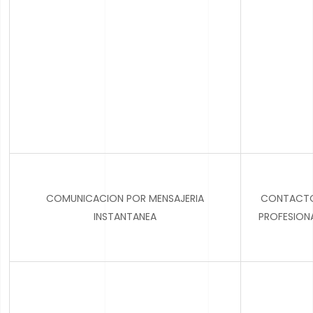
COMUNICACION POR MENSAJERIA
CONTACT
INSTANTANEA
PROFESION