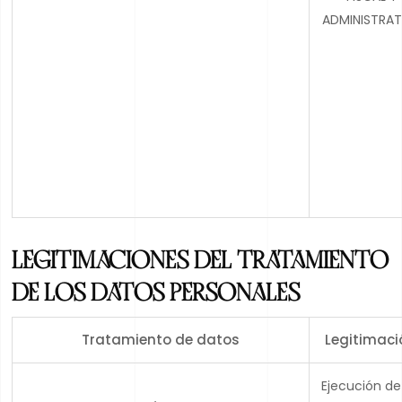
ADMINISTRAT
LEGITIMACIONES DEL TRATAMIENTO
DE LOS DATOS PERSONALES
Tratamiento de datos
Legitimaci
Ejecución de