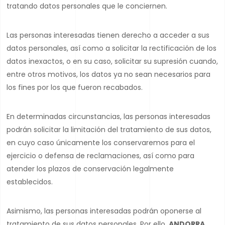
tratando datos personales que le conciernen.
Las personas interesadas tienen derecho a acceder a sus
datos personales, así como a solicitar la rectificación de los
datos inexactos, o en su caso, solicitar su supresión cuando,
entre otros motivos, los datos ya no sean necesarios para
los fines por los que fueron recabados.
En determinadas circunstancias, las personas interesadas
podrán solicitar la limitación del tratamiento de sus datos,
en cuyo caso únicamente los conservaremos para el
ejercicio o defensa de reclamaciones, así como para
atender los plazos de conservación legalmente
establecidos.
Asimismo, las personas interesadas podrán oponerse al
tratamiento de sus datos personales. Por ello,
ANDORRA