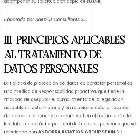
acompañar su solicitud con copia de su DNI.
Elaborado por Adeplus Consultores S.L.
III. PRINCIPIOS APLICABLES
AL TRATAMIENTO DE
DATOS PERSONALES
La Política de protección de datos de carácter personal es
una medida de Responsabilidad proactiva, que tiene la
finalidad de asegurar el cumplimiento de la legislación
aplicable en esta materia y en relación a ésta, el respeto
del derecho al honor y a la intimidad en el tratamiento de
los datos de carácter personal de todas las personas que se
relacionan con
ANDORRA AVIATION GROUP SPAIN S.L.
.