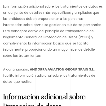
La información adicional sobre los tratamientos de datos es
un conjunto de detalles más específicos y ampliados que
las entidades deben proporcionar a las personas
interesadas sobre cómo se gestionan sus datos personales.
Este concepto deriva del principio de transparencia del
Reglamento General de Protección de Datos (RGPD) y
complementa la información básica que se facilita
inicialmente, proporcionando un mayor nivel de detalle
sobre los tratamientos.
A continuación,
ANDORRA AVIATION GROUP SPAIN S.L.
facilita información adicional sobre los tratamientos de
datos que realiza:
Informacion adicional sobre