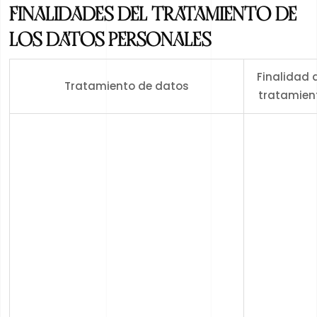
FINALIDADES DEL TRATAMIENTO DE
LOS DATOS PERSONALES
Finalidad 
Tratamiento de datos
tratamien