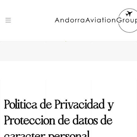
Política de Privacidad
Andorra Aviation Group
>
Política de Privacidad
Politica de Privacidad y
Proteccion de datos de
caracter personal